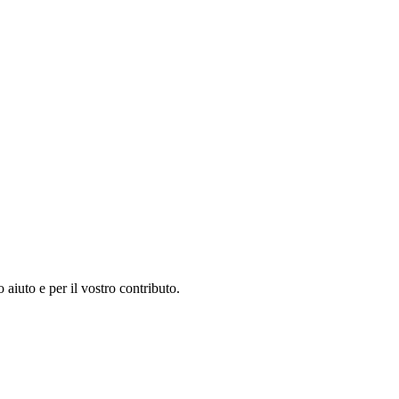
 aiuto e per il vostro contributo.