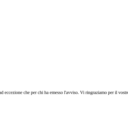
ad eccezione che per chi ha emesso l'avviso. Vi ringraziamo per il vostro